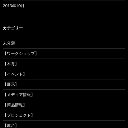
2013年10月
カテゴリー
未分類
【ワークショップ】
【木育】
【イベント】
【展示】
【メディア情報】
【商品情報】
【プロジェクト】
【屋台】