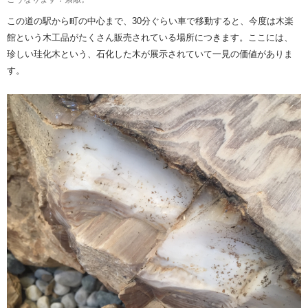
この道の駅から町の中心まで、30分ぐらい車で移動すると、今度は木楽
館という木工品がたくさん販売されている場所につきます。ここには、
珍しい珪化木という、石化した木が展示されていて一見の価値がありま
す。