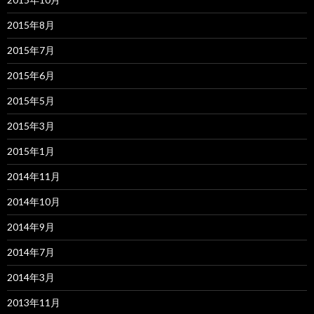
2015年8月
2015年7月
2015年6月
2015年5月
2015年3月
2015年1月
2014年11月
2014年10月
2014年9月
2014年7月
2014年3月
2013年11月