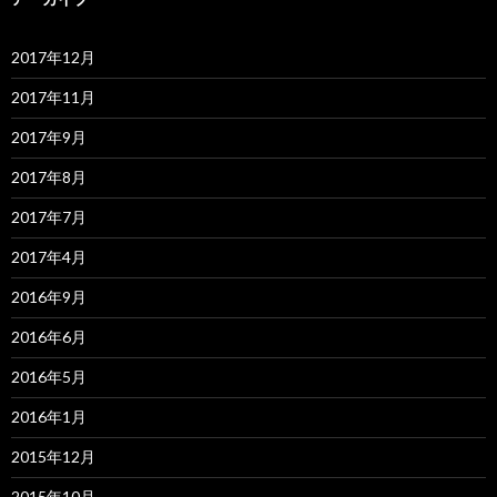
2017年12月
2017年11月
2017年9月
2017年8月
2017年7月
2017年4月
2016年9月
2016年6月
2016年5月
2016年1月
2015年12月
2015年10月